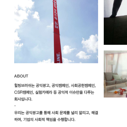
ABOUT
힐링브러쉬는 공익광고, 공익캠페인, 사회공헌캠페인,
CSR캠페인, 실험카메라 등 공익적 이슈만을 다루는
회사입니다.
–
우리는 공익광고를 통해 사회 문제를 널리 알리고, 해결
하며, 기업의 사회적 책임을 수행합니다.