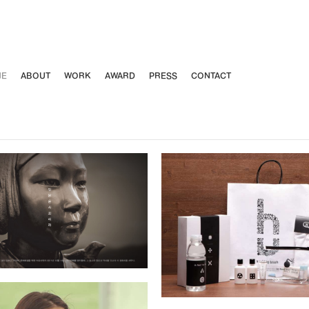
ME
ABOUT
WORK
AWARD
PRESS
CONTACT